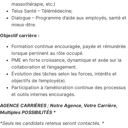
massothérapie, etc.)
Telus Santé – Télémédecine;
Dialogue – Programme d’aide aux employés, santé et
mieux-être.
Objectif carrière :
Formation continue encouragée, payée et rémunérée
lorsque pertinent au rôle occupé.
PME en forte croissance, dynamique et axée sur la
collaboration et l’engagement.
Évolution des tâches selon les forces, intérêts et
objectifs de l’employé(e).
Participation à l’amélioration continue des processus
et outils internes encouragés.
AGENCE CARRIÈRES ; Notre Agence, Votre Carrière,
Multiples POSSIBILITÉS *
*Seuls les candidats retenus seront contactés. *