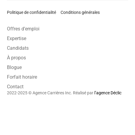
Politique de confidentialité
Conditions générales
Offres d’emploi
Expertise
Candidats
À propos
Blogue
Forfait horaire
Contact
2022-2025 © Agence Carrières Inc. Réalisé par
l’agence Déclic