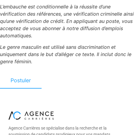
L’embauche est conditionnelle à la réussite d’une
vérification des références, une vérification criminelle ainsi
qu’une vérification de crédit. En appliquant au poste, vous
acceptez de vous abonner à notre diffusion d’emplois
automatiques.
Le genre masculin est utilisé sans discrimination et
uniquement dans le but d’alléger ce texte. Il inclut donc le
genre féminin.
Agence Carrières se spécialise dans la recherche et la
soumission de candidats prodigieux pour vos mandats