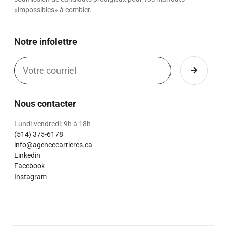
«impossibles» à combler.
Notre infolettre
Nous contacter
Lundi-vendredi: 9h à 18h
(514) 375-6178
info@agencecarrieres.ca
Linkedin
Facebook
Instagram