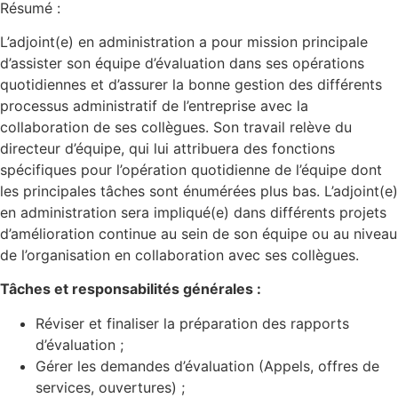
Résumé :
L’adjoint(e) en administration a pour mission principale
d’assister son équipe d’évaluation dans ses opérations
quotidiennes et d’assurer la bonne gestion des différents
processus administratif de l’entreprise avec la
collaboration de ses collègues. Son travail relève du
directeur d’équipe, qui lui attribuera des fonctions
spécifiques pour l’opération quotidienne de l’équipe dont
les principales tâches sont énumérées plus bas. L’adjoint(e)
en administration sera impliqué(e) dans différents projets
d’amélioration continue au sein de son équipe ou au niveau
de l’organisation en collaboration avec ses collègues.
Tâches et responsabilités générales :
Réviser et finaliser la préparation des rapports
d’évaluation ;
Gérer les demandes d’évaluation (Appels, offres de
services, ouvertures) ;