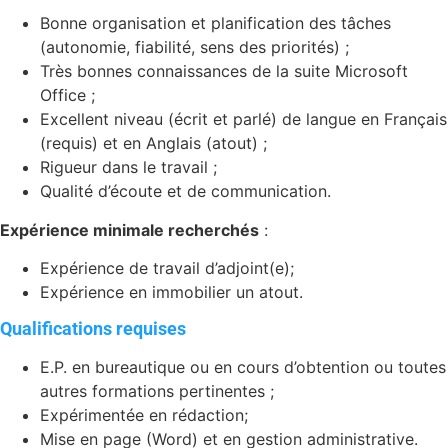
Bonne organisation et planification des tâches
(autonomie, fiabilité, sens des priorités) ;
Très bonnes connaissances de la suite Microsoft
Office ;
Excellent niveau (écrit et parlé) de langue en Français
(requis) et en Anglais (atout) ;
Rigueur dans le travail ;
Qualité d’écoute et de communication.
Expérience minimale recherchés
:
Expérience de travail d’adjoint(e);
Expérience en immobilier un atout.
Qualifications requises
E.P. en bureautique ou en cours d’obtention ou toutes
autres formations pertinentes ;
Expérimentée en rédaction;
Mise en page (Word) et en gestion administrative.