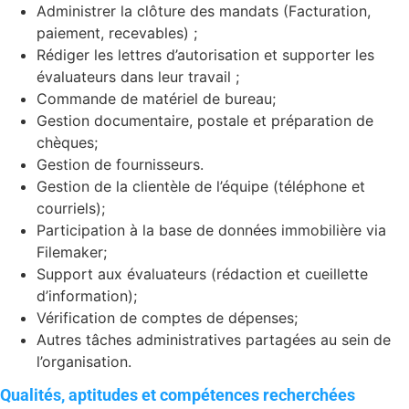
Administrer la clôture des mandats (Facturation,
paiement, recevables) ;
Rédiger les lettres d’autorisation et supporter les
évaluateurs dans leur travail ;
Commande de matériel de bureau;
Gestion documentaire, postale et préparation de
chèques;
Gestion de fournisseurs.
Gestion de la clientèle de l’équipe (téléphone et
courriels);
Participation à la base de données immobilière via
Filemaker;
Support aux évaluateurs (rédaction et cueillette
d’information);
Vérification de comptes de dépenses;
Autres tâches administratives partagées au sein de
l’organisation.
Qualités, aptitudes et compétences recherchées