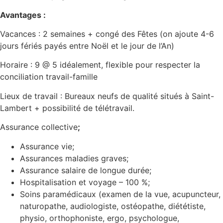
Avantages :
Vacances : 2 semaines + congé des Fêtes (on ajoute 4-6
jours fériés payés entre Noël et le jour de l’An)
Horaire : 9 @ 5 idéalement, flexible pour respecter la
conciliation travail-famille
Lieux de travail : Bureaux neufs de qualité situés à Saint-
Lambert + possibilité de télétravail.
Assurance collective
;
Assurance vie;
Assurances maladies graves;
Assurance salaire de longue durée;
Hospitalisation et voyage – 100 %;
Soins paramédicaux (examen de la vue, acupuncteur,
naturopathe, audiologiste, ostéopathe, diététiste,
physio, orthophoniste, ergo, psychologue,