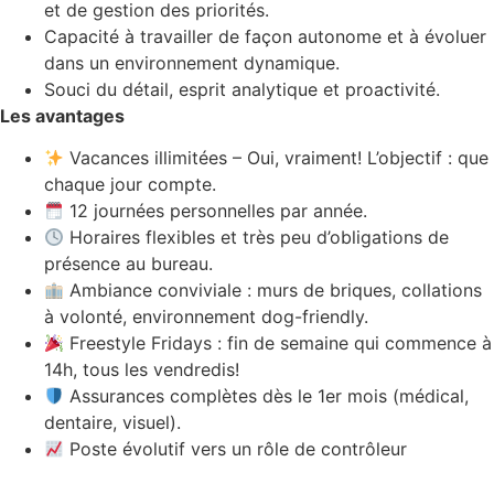
et de gestion des priorités.
Capacité à travailler de façon autonome et à évoluer
dans un environnement dynamique.
Souci du détail, esprit analytique et proactivité.
Les avantages
Vacances illimitées – Oui, vraiment! L’objectif : que
chaque jour compte.
12 journées personnelles par année.
Horaires flexibles et très peu d’obligations de
présence au bureau.
Ambiance conviviale : murs de briques, collations
à volonté, environnement dog-friendly.
Freestyle Fridays : fin de semaine qui commence à
14h, tous les vendredis!
Assurances complètes dès le 1er mois (médical,
dentaire, visuel).
Poste évolutif vers un rôle de contrôleur