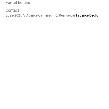
Forfait horaire
Contact
2022-2025 © Agence Carrières Inc. Réalisé par
l’agence Déclic