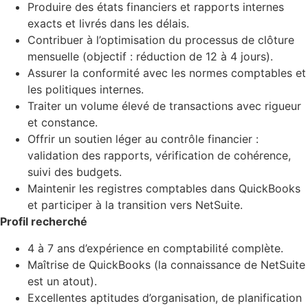
Produire des états financiers et rapports internes
exacts et livrés dans les délais.
Contribuer à l’optimisation du processus de clôture
mensuelle (objectif : réduction de 12 à 4 jours).
Assurer la conformité avec les normes comptables et
les politiques internes.
Traiter un volume élevé de transactions avec rigueur
et constance.
Offrir un soutien léger au contrôle financier :
validation des rapports, vérification de cohérence,
suivi des budgets.
Maintenir les registres comptables dans QuickBooks
et participer à la transition vers NetSuite.
Profil recherché
4 à 7 ans d’expérience en comptabilité complète.
Maîtrise de QuickBooks (la connaissance de NetSuite
est un atout).
Excellentes aptitudes d’organisation, de planification