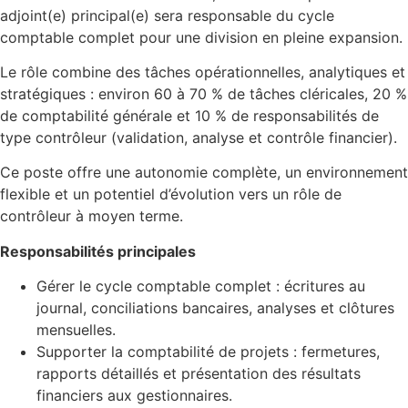
adjoint(e) principal(e) sera responsable du cycle
comptable complet pour une division en pleine expansion.
Le rôle combine des tâches opérationnelles, analytiques et
stratégiques : environ 60 à 70 % de tâches cléricales, 20 %
de comptabilité générale et 10 % de responsabilités de
type contrôleur (validation, analyse et contrôle financier).
Ce poste offre une autonomie complète, un environnement
flexible et un potentiel d’évolution vers un rôle de
contrôleur à moyen terme.
Responsabilités principales
Gérer le cycle comptable complet : écritures au
journal, conciliations bancaires, analyses et clôtures
mensuelles.
Supporter la comptabilité de projets : fermetures,
rapports détaillés et présentation des résultats
financiers aux gestionnaires.