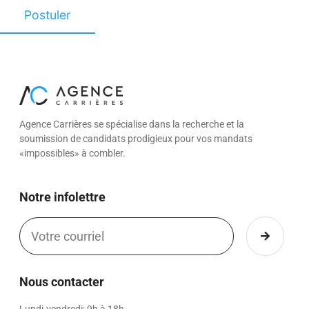
Agence Carrières se spécialise dans la recherche et la
soumission de candidats prodigieux pour vos mandats
«impossibles» à combler.
Notre infolettre
Nous contacter