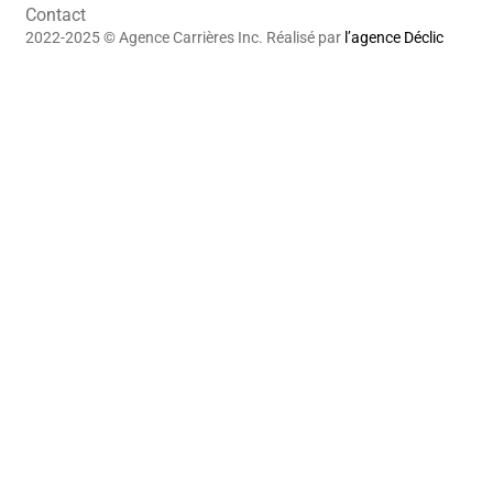
Contact
2022-2025 © Agence Carrières Inc. Réalisé par
l’agence Déclic