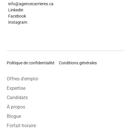
info@agencecarrieres.ca
Linkedin
Facebook
Instagram
Politique de confidentialité
Conditions générales
Offres d’emploi
Expertise
Candidats
À propos
Blogue
Forfait horaire