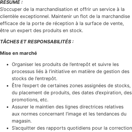
RÉSUMÉ :
S’occuper de la marchandisation et offrir un service à la
clientèle exceptionnel. Maintenir un flot de la marchandise
efficace de la porte de réception à la surface de vente,
être un expert des produits en stock.
TÂCHES ET RESPONSABILITÉS :
Mise en marché
Organiser les produits de l’entrepôt et suivre les
processus liés à l’initiative en matière de gestion des
stocks de l’entrepôt.
Être l’expert de certaines zones assignées de stocks,
du placement de produits, des dates d’expiration, des
promotions, etc.
Assurer le maintien des lignes directrices relatives
aux normes concernant l’image et les tendances du
magasin.
S’acquitter des rapports quotidiens pour la correction