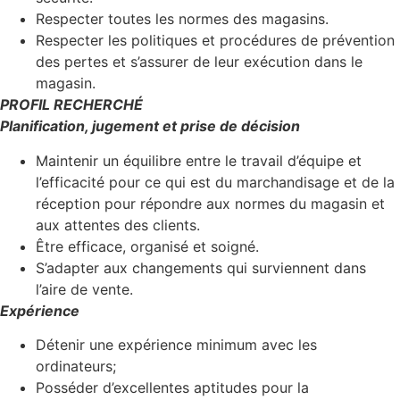
Respecter toutes les normes des magasins.
Respecter les politiques et procédures de prévention
des pertes et s’assurer de leur exécution dans le
magasin.
PROFIL RECHERCHÉ
Planification, jugement et prise de décision
Maintenir un équilibre entre le travail d’équipe et
l’efficacité pour ce qui est du marchandisage et de la
réception pour répondre aux normes du magasin et
aux attentes des clients.
Être efficace, organisé et soigné.
S’adapter aux changements qui surviennent dans
l’aire de vente.
Expérience
Détenir une expérience minimum avec les
ordinateurs;
Posséder d’excellentes aptitudes pour la