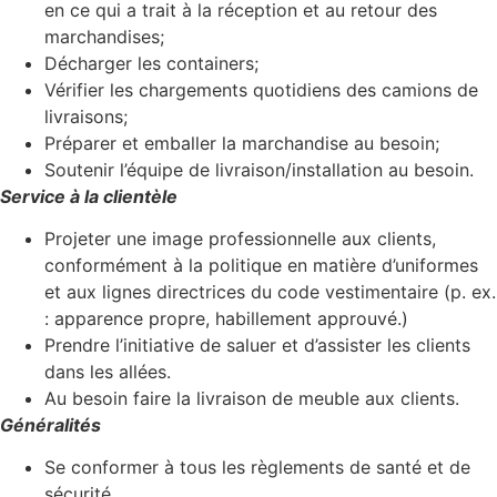
en ce qui a trait à la réception et au retour des
marchandises;
Décharger les containers;
Vérifier les chargements quotidiens des camions de
livraisons;
Préparer et emballer la marchandise au besoin;
Soutenir l’équipe de livraison/installation au besoin.
Service à la clientèle
Projeter une image professionnelle aux clients,
conformément à la politique en matière d’uniformes
et aux lignes directrices du code vestimentaire (p. ex.
: apparence propre, habillement approuvé.)
Prendre l’initiative de saluer et d’assister les clients
dans les allées.
Au besoin faire la livraison de meuble aux clients.
Généralités
Se conformer à tous les règlements de santé et de
sécurité.