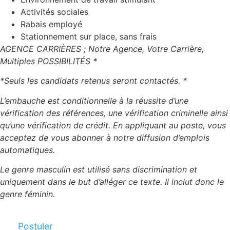
Activités sociales
Rabais employé
Stationnement sur place, sans frais
AGENCE CARRIÈRES ; Notre Agence, Votre Carrière,
Multiples POSSIBILITÉS *
*Seuls les candidats retenus seront contactés. *
L’embauche est conditionnelle à la réussite d’une
vérification des références, une vérification criminelle ainsi
qu’une vérification de crédit. En appliquant au poste, vous
acceptez de vous abonner à notre diffusion d’emplois
automatiques.
Le genre masculin est utilisé sans discrimination et
uniquement dans le but d’alléger ce texte. Il inclut donc le
genre féminin.