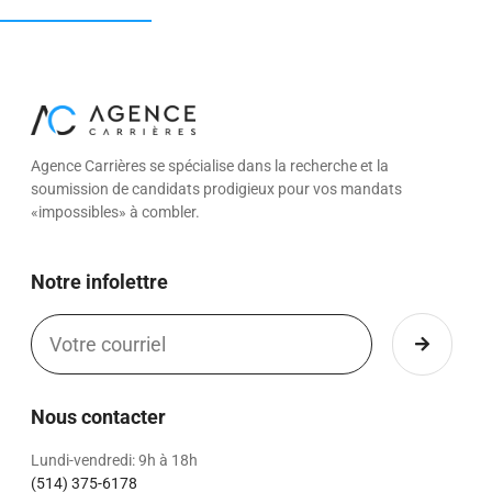
Agence Carrières se spécialise dans la recherche et la
soumission de candidats prodigieux pour vos mandats
«impossibles» à combler.
Notre infolettre
Nous contacter
Lundi-vendredi: 9h à 18h
(514) 375-6178