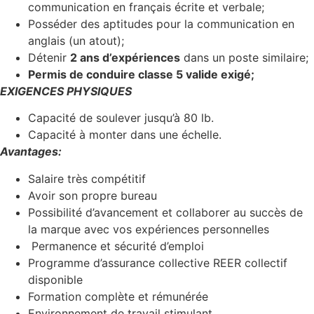
communication en français écrite et verbale;
Posséder des aptitudes pour la communication en
anglais (un atout);
Détenir
2 ans d’expériences
dans un poste similaire;
Permis de conduire classe 5 valide exigé;
EXIGENCES PHYSIQUES
Capacité de soulever jusqu’à 80 lb.
Capacité à monter dans une échelle.
Avantages:
Salaire très compétitif
Avoir son propre bureau
Possibilité d’avancement et collaborer au succès de
la marque avec vos expériences personnelles
Permanence et sécurité d’emploi
Programme d’assurance collective REER collectif
disponible
Formation complète et rémunérée
Environnement de travail stimulant