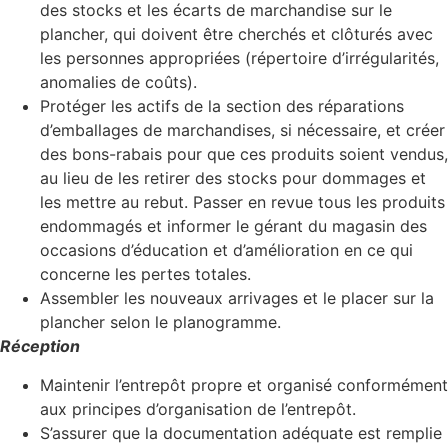
des stocks et les écarts de marchandise sur le
plancher, qui doivent être cherchés et clôturés avec
les personnes appropriées (répertoire d’irrégularités,
anomalies de coûts).
Protéger les actifs de la section des réparations
d’emballages de marchandises, si nécessaire, et créer
des bons-rabais pour que ces produits soient vendus,
au lieu de les retirer des stocks pour dommages et
les mettre au rebut. Passer en revue tous les produits
endommagés et informer le gérant du magasin des
occasions d’éducation et d’amélioration en ce qui
concerne les pertes totales.
Assembler les nouveaux arrivages et le placer sur la
plancher selon le planogramme.
Réception
Maintenir l’entrepôt propre et organisé conformément
aux principes d’organisation de l’entrepôt.
S’assurer que la documentation adéquate est remplie