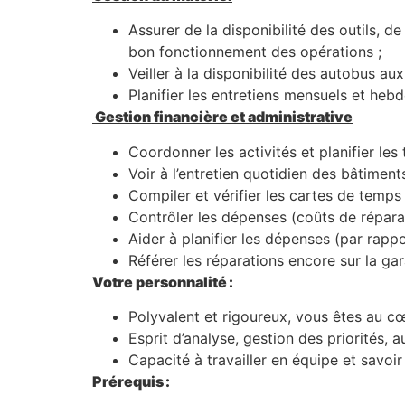
Assurer de la disponibilité des outils, 
bon fonctionnement des opérations ;
Veiller à la disponibilité des autobus aux
Planifier les entretiens mensuels et heb
Gestion financière et administrative
Coordonner les activités et planifier les 
Voir à l’entretien quotidien des bâtiments
Compiler et vérifier les cartes de temps
Contrôler les dépenses (coûts de répara
Aider à planifier les dépenses (par rappo
Référer les réparations encore sur la ga
Votre personnalité :
Polyvalent et rigoureux, vous êtes au c
Esprit d’analyse, gestion des priorités, a
Capacité à travailler en équipe et savoir
Prérequis :