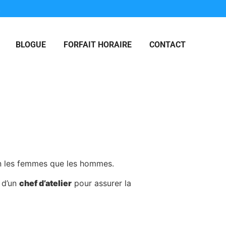
.
BLOGUE
FORFAIT HORAIRE
CONTACT
ien les femmes que les hommes.
 d’un
chef d’atelier
pour assurer la