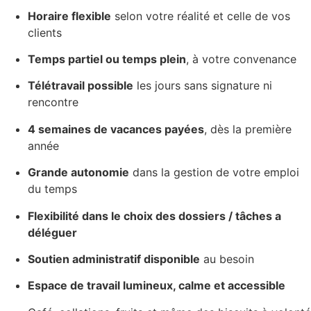
Horaire flexible
selon votre réalité et celle de vos
clients
Temps partiel ou temps plein
, à votre convenance
Télétravail possible
les jours sans signature ni
rencontre
4 semaines de vacances payées
, dès la première
année
Grande autonomie
dans la gestion de votre emploi
du temps
Flexibilité dans le choix des dossiers / tâches a
déléguer
Soutien administratif disponible
au besoin
Espace de travail lumineux, calme et accessible