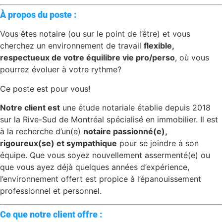
À propos du poste :
Vous êtes notaire (ou sur le point de l’être) et vous
cherchez un environnement de travail
flexible,
respectueux de votre équilibre vie pro/perso
, où vous
pourrez évoluer à votre rythme?
Ce poste est pour vous!
Notre client est
une étude notariale établie depuis 2018
sur la Rive-Sud de Montréal spécialisé en immobilier. Il est
à la recherche d’un(e)
notaire passionné(e),
rigoureux(se) et sympathique
pour se joindre à son
équipe. Que vous soyez nouvellement assermenté(e) ou
que vous ayez déjà quelques années d’expérience,
l’environnement offert est propice à l’épanouissement
professionnel et personnel.
Ce que notre client offre :