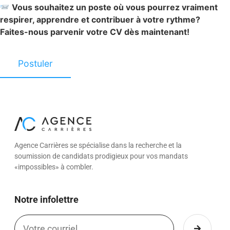
Vous souhaitez un poste où vous pourrez vraiment
respirer, apprendre et contribuer à votre rythme?
Faites-nous parvenir votre CV dès maintenant!
Agence Carrières se spécialise dans la recherche et la
soumission de candidats prodigieux pour vos mandats
«impossibles» à combler.
Notre infolettre