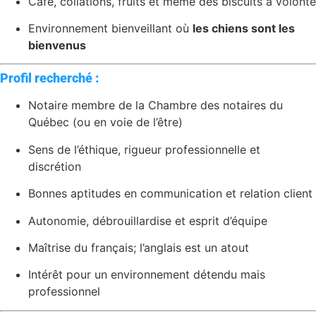
Café, collations, fruits et même des biscuits à volonté
Environnement bienveillant où
les chiens sont les
bienvenus
Profil recherché :
Notaire membre de la Chambre des notaires du
Québec (ou en voie de l’être)
Sens de l’éthique, rigueur professionnelle et
discrétion
Bonnes aptitudes en communication et relation client
Autonomie, débrouillardise et esprit d’équipe
Maîtrise du français; l’anglais est un atout
Intérêt pour un environnement détendu mais
professionnel