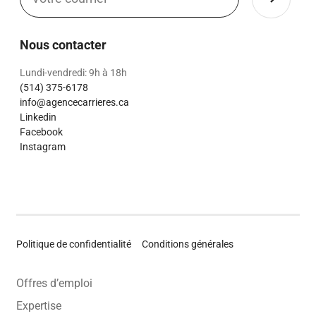
Nous contacter
Lundi-vendredi: 9h à 18h
(514) 375-6178
info@agencecarrieres.ca
Linkedin
Facebook
Instagram
Politique de confidentialité
Conditions générales
Offres d’emploi
Expertise