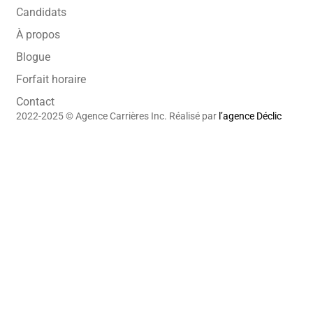
Candidats
À propos
Blogue
Forfait horaire
Contact
2022-2025 © Agence Carrières Inc. Réalisé par
l’agence Déclic