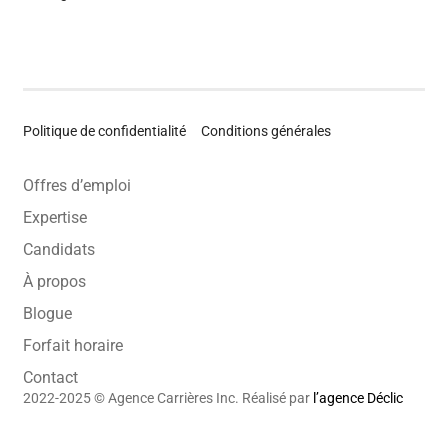
Politique de confidentialité
Conditions générales
Offres d’emploi
Expertise
Candidats
À propos
Blogue
Forfait horaire
Contact
2022-2025 © Agence Carrières Inc. Réalisé par
l’agence Déclic