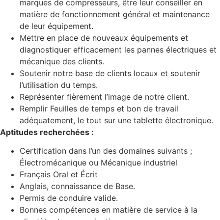
marques de compresseurs, être leur conseiller en
matière de fonctionnement général et maintenance
de leur équipement.
Mettre en place de nouveaux équipements et
diagnostiquer efficacement les pannes électriques et
mécanique des clients.
Soutenir notre base de clients locaux et soutenir
l’utilisation du temps.
Représenter fièrement l’image de notre client.
Remplir Feuilles de temps et bon de travail
adéquatement, le tout sur une tablette électronique.
Aptitudes recherchées :
Certification dans l’un des domaines suivants ;
Électromécanique ou Mécanique industriel
Français Oral et Écrit
Anglais, connaissance de Base.
Permis de conduire valide.
Bonnes compétences en matière de service à la