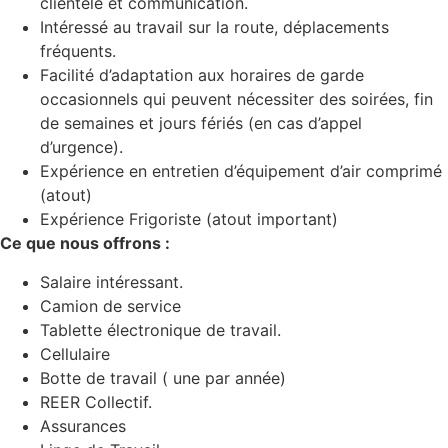
clientèle et communication.
Intéressé au travail sur la route, déplacements
fréquents.
Facilité d’adaptation aux horaires de garde
occasionnels qui peuvent nécessiter des soirées, fin
de semaines et jours fériés (en cas d’appel
d’urgence).
Expérience en entretien d’équipement d’air comprimé
(atout)
Expérience Frigoriste (atout important)
Ce que nous offrons :
Salaire intéressant.
Camion de service
Tablette électronique de travail.
Cellulaire
Botte de travail ( une par année)
REER Collectif.
Assurances