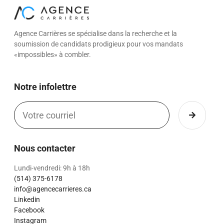
Agence Carrières se spécialise dans la recherche et la
soumission de candidats prodigieux pour vos mandats
«impossibles» à combler.
Notre infolettre
Nous contacter
Lundi-vendredi: 9h à 18h
(514) 375-6178
info@agencecarrieres.ca
Linkedin
Facebook
Instagram