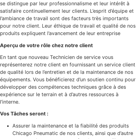
se distingue par leur professionnalisme et leur intérêt à
satisfaire continuellement leur clients. L’esprit d’équipe et
l’ambiance de travail sont des facteurs très importants
pour notre client. Leur éthique de travail et qualité de nos
produits expliquent l’avancement de leur entreprise
Aperçu de votre rôle chez notre client
En tant que nouveau Technicien de service vous
représenterez notre client en fournissant un service client
de qualité lors de l’entretien et de la maintenance de nos
équipements. Vous bénéficierez d’un soutien continu pour
développer des compétences techniques grâce à des
expérience sur le terrain et à d’autres ressources à
l’interne.
Vos Tâches seront :
Assurer la maintenance et la fiabilité des produits
Chicago Pneumatic de nos clients, ainsi que d’autre