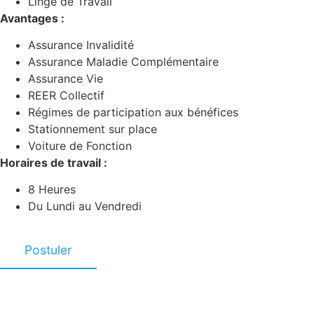
Linge de Travail
Avantages :
Assurance Invalidité
Assurance Maladie Complémentaire
Assurance Vie
REER Collectif
Régimes de participation aux bénéfices
Stationnement sur place
Voiture de Fonction
Horaires de travail :
8 Heures
Du Lundi au Vendredi