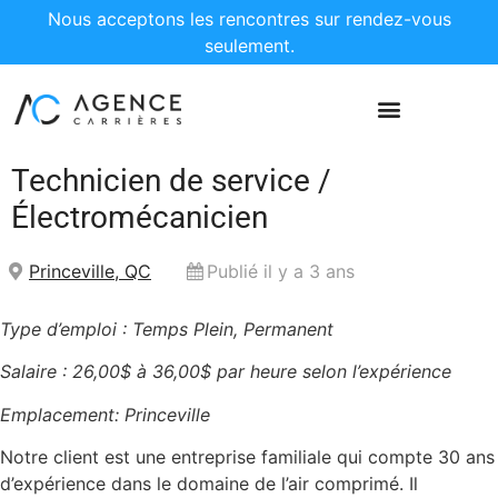
Nous acceptons les rencontres sur rendez-vous
seulement.
Technicien de service /
Électromécanicien
Princeville, QC
Publié il y a 3 ans
Type d’emploi : Temps Plein, Permanent
Salaire : 26,00$ à 36,00$ par heure selon l’expérience
Emplacement:
Princeville
Notre client est une entreprise familiale qui compte 30 ans
d’expérience dans le domaine de l’air comprimé. Il