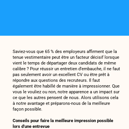
Saviez-vous que 65 % des employeurs affirment que la
tenue vestimentaire peut être un facteur décisif lorsque
vient le temps de départager deux candidats de même
calibre ? Pour réussir un entretien d’embauche, il ne faut
pas seulement avoir un excellent CV ou être prêt à
répondre aux questions des recruteurs. Il faut
également être habillé de manière à impressionner. Que
vous le vouliez ou non, notre apparence a un impact sur
ce que les autres pensent de nous. Alors utilisons cela
à notre avantage et préparons-nous de la meilleure
façon possible.
Conseils pour faire la meilleure impression possible
lors d’une entrevue