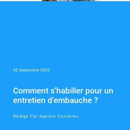
16 Septembre 2022
Comment s’habiller pour un
entretien d’embauche ?
Rédigé Par Agence Carrières