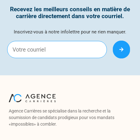
Recevez les meilleurs conseils en matière de
carrière directement dans votre courriel.
Inscrivez-vous à notre infolettre pour ne rien manquer.
Agence Carrières se spécialise dans la recherche et la
soumission de candidats prodigieux pour vos mandats
«impossibles» à combler.