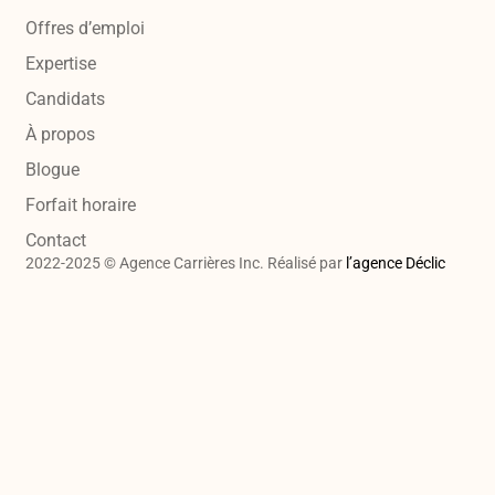
Offres d’emploi
Expertise
Candidats
À propos
Blogue
Forfait horaire
Contact
2022-2025 © Agence Carrières Inc. Réalisé par
l’agence Déclic