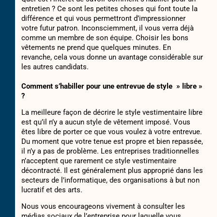
entretien ? Ce sont les petites choses qui font toute la
différence et qui vous permettront d’impressionner
votre futur patron. Inconsciemment, il vous verra déjà
comme un membre de son équipe. Choisir les bons
vêtements ne prend que quelques minutes. En
revanche, cela vous donne un avantage considérable sur
les autres candidats.
Comment s’habiller pour une entrevue de style » libre »
?
La meilleure façon de décrire le style vestimentaire libre
est qu’il n’y a aucun style de vêtement imposé. Vous
êtes libre de porter ce que vous voulez à votre entrevue.
Du moment que votre tenue est propre et bien repassée,
il n’y a pas de problème. Les entreprises traditionnelles
n’acceptent que rarement ce style vestimentaire
décontracté. Il est généralement plus approprié dans les
secteurs de l’informatique, des organisations à but non
lucratif et des arts.
Nous vous encourageons vivement à consulter les
médias sociaux de l’entreprise pour laquelle vous