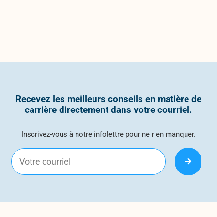
Recevez les meilleurs conseils en matière de
carrière directement dans votre courriel.
Inscrivez-vous à notre infolettre pour ne rien manquer.