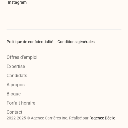
Instagram
Politique de confidentialité
Conditions générales
Offres d’emploi
Expertise
Candidats
À propos
Blogue
Forfait horaire
Contact
2022-2025 © Agence Carrières Inc. Réalisé par
l’agence Déclic