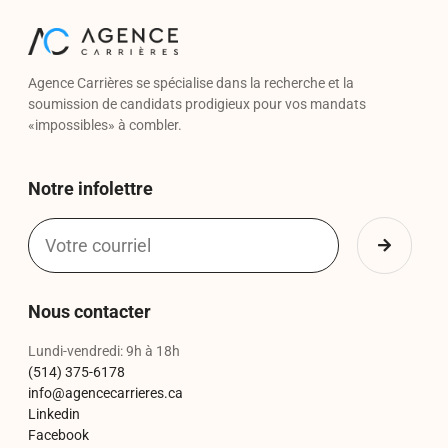
Agence Carrières se spécialise dans la recherche et la
soumission de candidats prodigieux pour vos mandats
«impossibles» à combler.
Notre infolettre
Nous contacter
Lundi-vendredi: 9h à 18h
(514) 375-6178
info@agencecarrieres.ca
Linkedin
Facebook