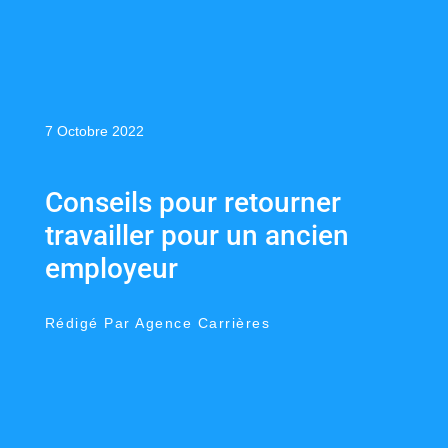
7 Octobre 2022
Conseils pour retourner
travailler pour un ancien
employeur
Rédigé Par Agence Carrières