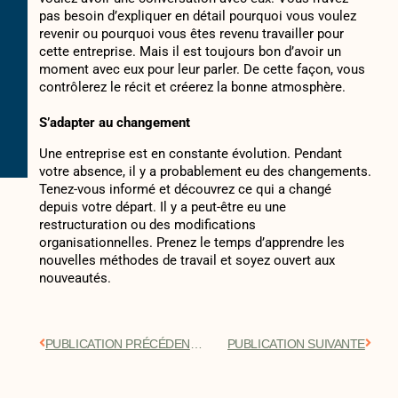
pas besoin d’expliquer en détail pourquoi vous voulez
revenir ou pourquoi vous êtes revenu travailler pour
cette entreprise. Mais il est toujours bon d’avoir un
moment avec eux pour leur parler. De cette façon, vous
contrôlerez le récit et créerez la bonne atmosphère.
S’adapter au changement
Une entreprise est en constante évolution. Pendant
votre absence, il y a probablement eu des changements.
Tenez-vous informé et découvrez ce qui a changé
depuis votre départ. Il y a peut-être eu une
restructuration ou des modifications
organisationnelles. Prenez le temps d’apprendre les
nouvelles méthodes de travail et soyez ouvert aux
nouveautés.
PUBLICATION PRÉCÉDENTE
PUBLICATION SUIVANTE