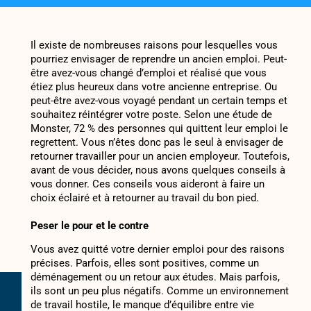
Il existe de nombreuses raisons pour lesquelles vous
pourriez envisager de reprendre un ancien emploi. Peut-
être avez-vous changé d’emploi et réalisé que vous
étiez plus heureux dans votre ancienne entreprise. Ou
peut-être avez-vous voyagé pendant un certain temps et
souhaitez réintégrer votre poste. Selon une étude de
Monster, 72 % des personnes qui quittent leur emploi le
regrettent. Vous n’êtes donc pas le seul à envisager de
retourner travailler pour un ancien employeur. Toutefois,
avant de vous décider, nous avons quelques conseils à
vous donner. Ces conseils vous aideront à faire un
choix éclairé et à retourner au travail du bon pied.
Peser le pour et le contre
Vous avez quitté votre dernier emploi pour des raisons
précises. Parfois, elles sont positives, comme un
déménagement ou un retour aux études. Mais parfois,
ils sont un peu plus négatifs. Comme un environnement
de travail hostile, le manque d’équilibre entre vie