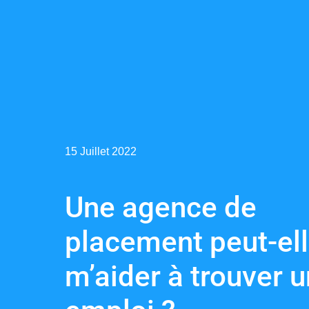
15 Juillet 2022
Une agence de
placement peut-el
m’aider à trouver u