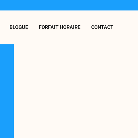
.
BLOGUE
FORFAIT HORAIRE
CONTACT