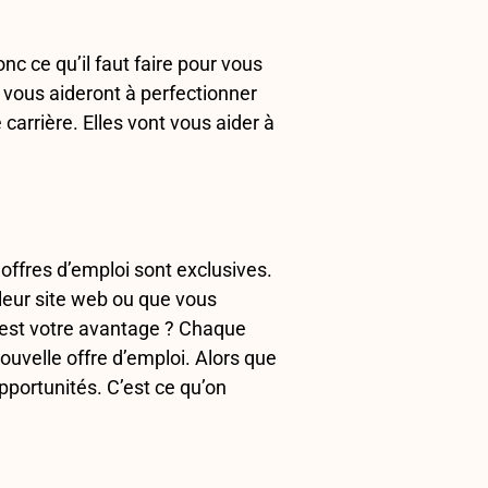
c ce qu’il faut faire pour vous
s vous aideront à perfectionner
arrière. Elles vont vous aider à
offres d’emploi sont exclusives.
 leur site web ou que vous
 est votre avantage ? Chaque
ouvelle offre d’emploi. Alors que
portunités. C’est ce qu’on