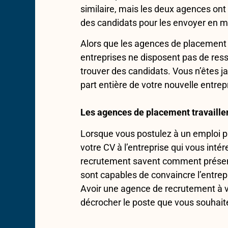
similaire, mais les deux agences on
des candidats pour les envoyer en m
Alors que les agences de placement
entreprises ne disposent pas de res
trouver des candidats. Vous n’êtes 
part entière de votre nouvelle entre
Les agences de placement travaille
Lorsque vous postulez à un emploi p
votre CV à l’entreprise qui vous int
recrutement savent comment présente
sont capables de convaincre l’entrep
Avoir une agence de recrutement à vo
décrocher le poste que vous souhait