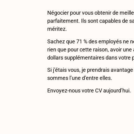
Négocier pour vous obtenir de meilleu
parfaitement. Ils sont capables de 
méritez.
Sachez que 71 % des employés ne négo
rien que pour cette raison, avoir une
dollars supplémentaires dans votre p
Si j’étais vous, je prendrais avantag
sommes l’une d’entre elles.
Envoyez-nous votre CV aujourd’hui.
PUBLICATION PRÉCÉDENTE