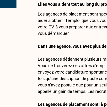
Elles vous aident tout au long du p
Les agences de placement sont spécia
aider à obtenir l’emploi que vous vou
votre CV, à vous préparer aux entrev
vous démarquer.
Dans une agence, vous avez plus de 
Les agences détiennent plusieurs man
Vous ne trouverez ces offres d’emploi
envoyez votre candidature spontanée
fois qu’une description de poste corr
vous n’avez postulé que pour un seul
appelle un gain de temps. Les recrute
Les agences de placement sont là po